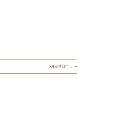
5月定休日＊･。 »