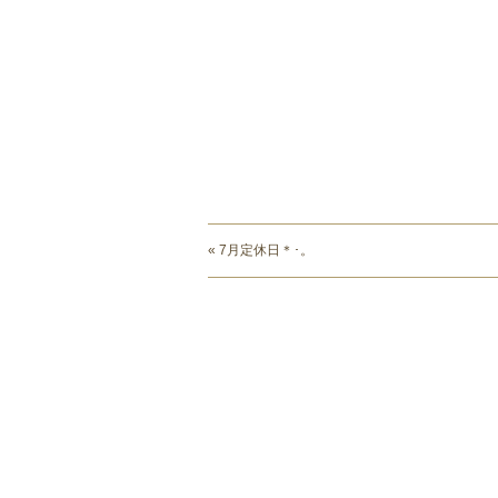
« 7月定休日＊･。