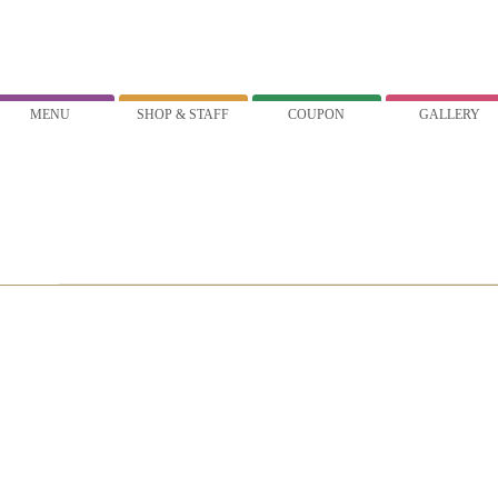
MENU
SHOP & STAFF
COUPON
GALLERY