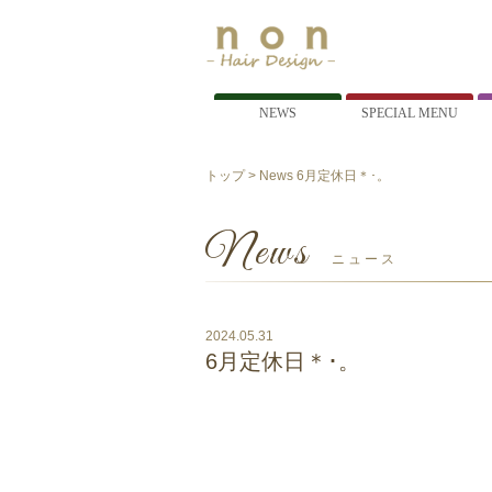
NEWS
SPECIAL MENU
トップ
>
News
6月定休日＊･。
News
ニュース
2024.05.31
6月定休日＊･。